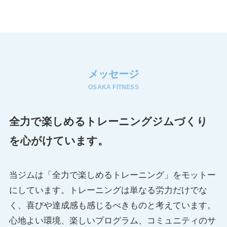
メッセージ
OSAKA FITNESS
全力で楽しめるトレーニングジムづくり
を心がけています。
当ジムは「全力で楽しめるトレーニング」をモットー
にしています。トレーニングは単なる労力だけでな
く、喜びや達成感も感じるべきものと考えています。
心地よい環境、楽しいプログラム、コミュニティのサ