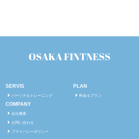
SERVIS
PLAN
パーソナルトレーニング
料金＆プラン
COMPANY
会社概要
お問い合わせ
プライバシーポリシー