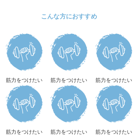
こんな方におすすめ
筋力をつけたい
筋力をつけたい
筋力をつけたい
筋力をつけたい
筋力をつけたい
筋力をつけたい