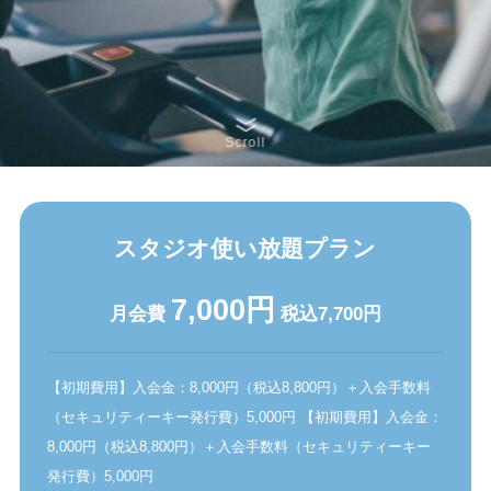
Scroll
スタジオ使い放題プラン
7,000円
月会費
税込7,700円
【初期費用】入会金：8,000円（税込8,800円）＋入会手数料
（セキュリティーキー発行費）5,000円 【初期費用】入会金：
8,000円（税込8,800円）＋入会手数料（セキュリティーキー
発行費）5,000円