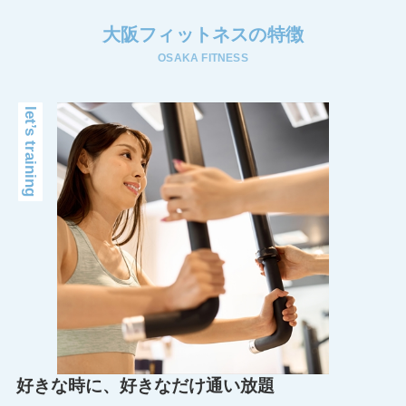
大阪フィットネスの特徴
OSAKA FITNESS
let’s training
好きな時に、好きなだけ通い放題