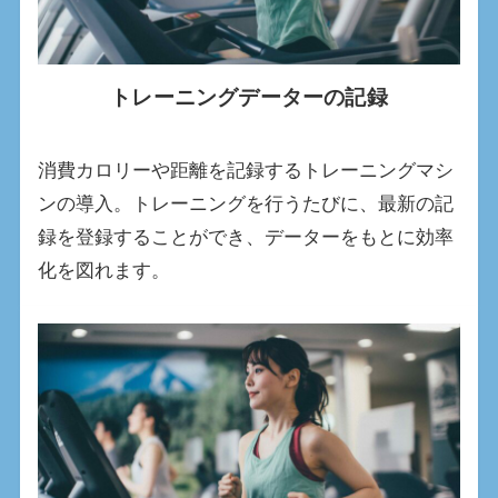
トレーニングデーターの記録
消費カロリーや距離を記録するトレーニングマシ
ンの導入。トレーニングを行うたびに、最新の記
録を登録することができ、データーをもとに効率
化を図れます。