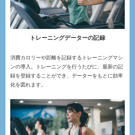
トレーニングデーターの記録
消費カロリーや距離を記録するトレーニングマシ
ンの導入。トレーニングを行うたびに、最新の記
録を登録することができ、データーをもとに効率
化を図れます。