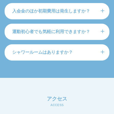
入会金のほか初期費用は発生しますか？
運動初心者でも気軽に利用できますか？
シャワールームはありますか？
アクセス
ACCESS