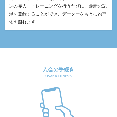
ンの導入。トレーニングを行うたびに、最新の記
録を登録することができ、データーをもとに効率
化を図れます。
入会の手続き
OSAKA FITNESS