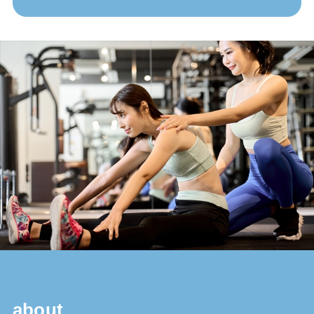
about