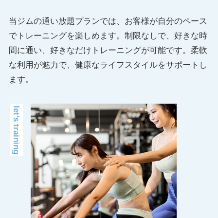
当ジムの通い放題プランでは、お客様が自分のペース
でトレーニングを楽しめます。制限なしで、好きな時
間に通い、好きなだけトレーニングが可能です。柔軟
な利用が魅力で、健康なライフスタイルをサポートし
ます。
let’s training