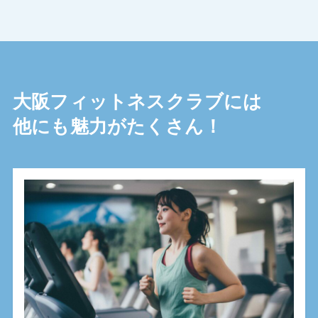
大阪フィットネスクラブには
他にも魅力がたくさん！