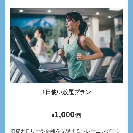
1日使い放題プラン
1,000
¥
/回
消費カロリーや距離を記録するトレーニングマシ