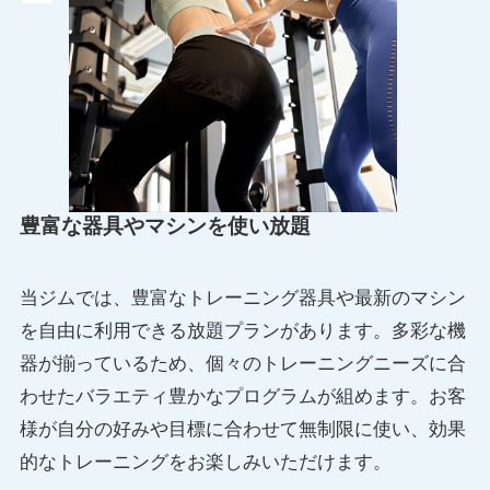
豊富な器具やマシンを使い放題
当ジムでは、豊富なトレーニング器具や最新のマシン
を自由に利用できる放題プランがあります。多彩な機
器が揃っているため、個々のトレーニングニーズに合
わせたバラエティ豊かなプログラムが組めます。お客
様が自分の好みや目標に合わせて無制限に使い、効果
的なトレーニングをお楽しみいただけます。