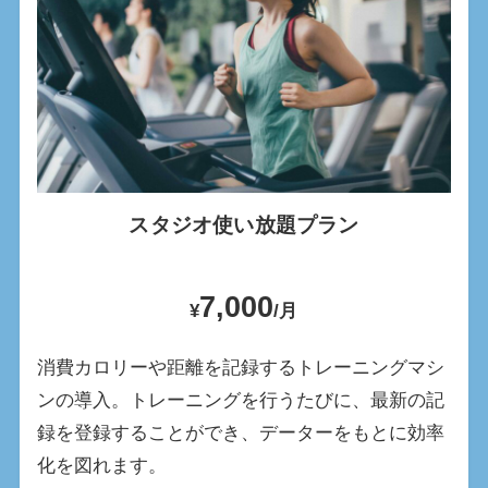
スタジオ使い放題プラン
7,000
¥
/月
消費カロリーや距離を記録するトレーニングマシ
ンの導入。トレーニングを行うたびに、最新の記
録を登録することができ、データーをもとに効率
化を図れます。