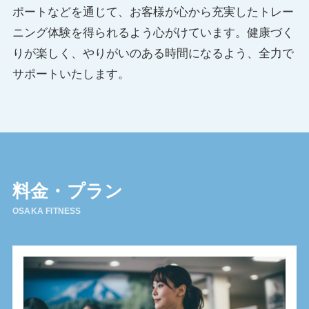
ポートなどを通じて、お客様が心から充実したトレー
ニング体験を得られるよう心がけています。健康づく
りが楽しく、やりがいのある時間になるよう、全力で
サポートいたします。
料金・プラン
OSAKA FITNESS