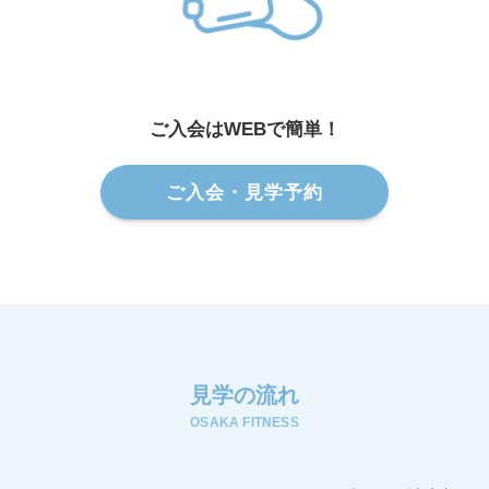
ご入会はWEBで簡単！
ご入会・見学予約
見学の流れ
OSAKA FITNESS