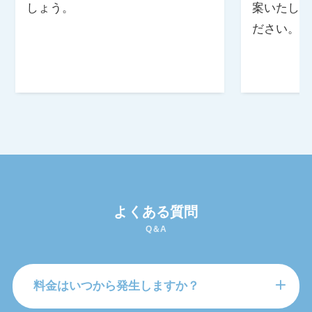
しょう。
案いたしま
ださい。
よくある質問
Q＆A
料金はいつから発生しますか？