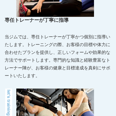
専任トレーナーが丁寧に指導
当ジムでは、専任トレーナーが丁寧かつ個別に指導い
たします。トレーニングの際、お客様の目標や体力に
合わせたプランを提供し、正しいフォームや効果的な
方法でサポートします。専門的な知識と経験豊富なト
レーナー陣が、お客様の健康と目標達成を真剣にサポ
ートいたします。
let’s training