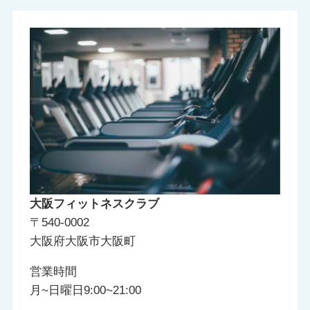
大阪フィットネスクラブ
〒540-0002
大阪府大阪市大阪町
営業時間
月~日曜日9:00~21:00