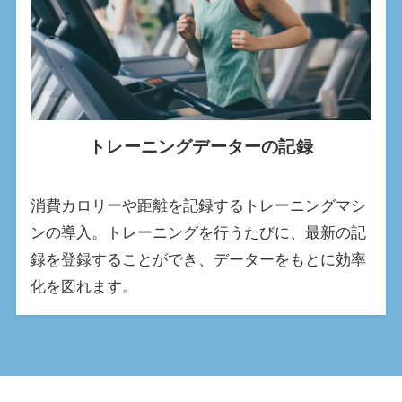
トレーニングデーターの記録
消費カロリーや距離を記録するトレーニングマシ
ンの導入。トレーニングを行うたびに、最新の記
録を登録することができ、データーをもとに効率
化を図れます。