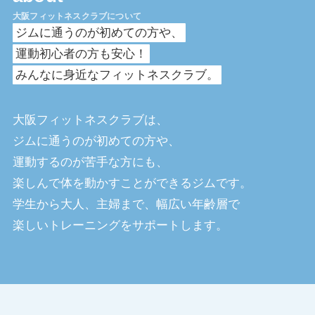
大阪フィットネスクラブについて
ジムに通うのが初めての方や、
運動初心者の方も安心！
みんなに身近なフィットネスクラブ。
大阪フィットネスクラブは、
ジムに通うのが初めての方や、
運動するのが苦手な方にも、
楽しんで体を動かすことができるジムです。
学生から大人、主婦まで、幅広い年齢層で
楽しいトレーニングをサポートします。