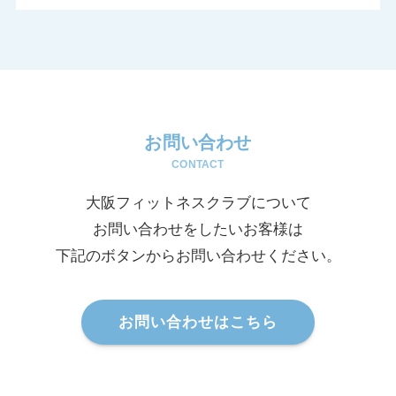
お問い合わせ
CONTACT
大阪フィットネスクラブについて
お問い合わせをしたいお客様は
下記のボタンからお問い合わせください。
お問い合わせはこちら